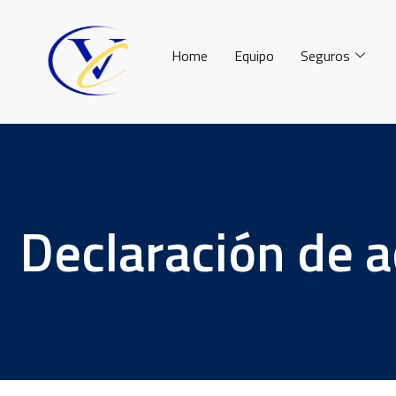
Home
Equipo
Seguros
Declaración de a