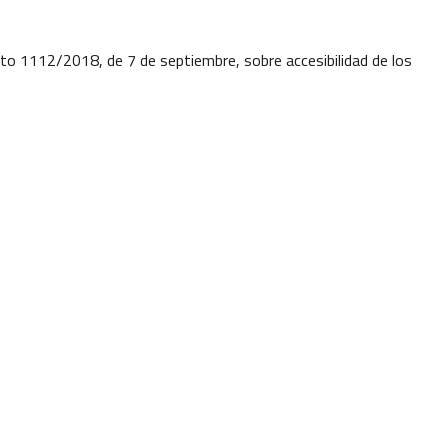
o 1112/2018, de 7 de septiembre, sobre accesibilidad de los