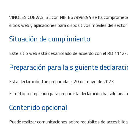
VIÑOLES CUEVAS, SL con NIF B67998294 se ha comprometido a 
sitios web y aplicaciones para dispositivos móviles del sector 
Situación de cumplimiento
Este sitio web está desarrollado de acuerdo con el RD 1112
Preparación para la siguiente declaraci
Esta declaración fue preparada el 20 de mayo de 2023.
El método empleado para preparar la declaración ha sido una 
Contenido opcional
Puede realizar comunicaciones sobre requisitos de accesibilid