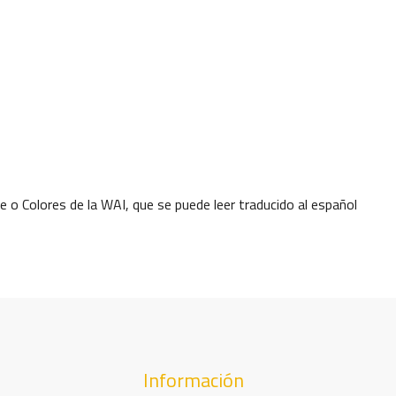
ze o Colores de la WAI, que se puede leer traducido al español
Información