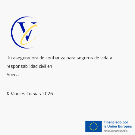
Tu aseguradora de confianza para seguros de vida y
responsabilidad civil en
Sueca
© Viñoles Cuevas 2026