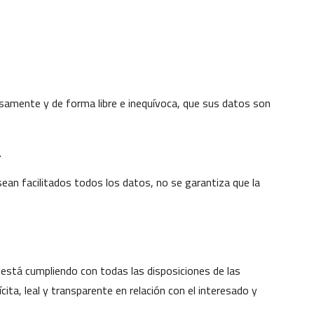
samente y de forma libre e inequívoca, que sus datos son
.
sean facilitados todos los datos, no se garantiza que la
está cumpliendo con todas las disposiciones de las
ta, leal y transparente en relación con el interesado y