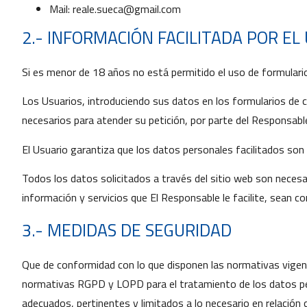
Mail: reale.sueca@gmail.com
2.- INFORMACIÓN FACILITADA POR EL
Si es menor de 18 años no está permitido el uso de formulari
Los Usuarios, introduciendo sus datos en los formularios de
necesarios para atender su petición, por parte del Responsabl
El Usuario garantiza que los datos personales facilitados son
Todos los datos solicitados a través del sitio web son necesa
información y servicios que El Responsable le facilite, sean
3.- MEDIDAS DE SEGURIDAD
Que de conformidad con lo que disponen las normativas vigen
normativas RGPD y LOPD para el tratamiento de los datos perso
adecuados, pertinentes y limitados a lo necesario en relación 