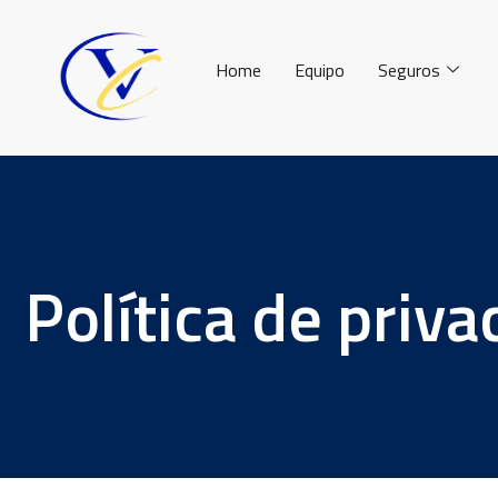
Home
Equipo
Seguros
Política de priva