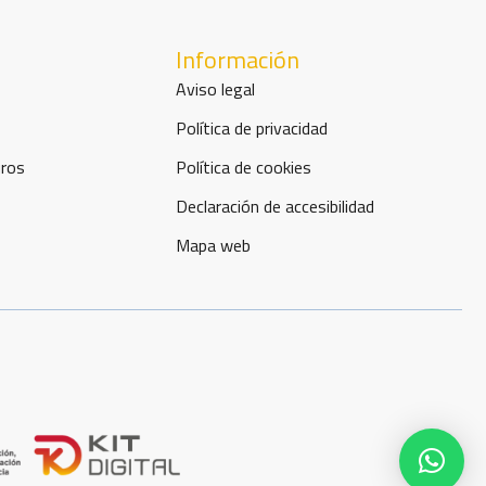
Información
Aviso legal
o
Política de privacidad
uros
Política de cookies
Declaración de accesibilidad
Mapa web