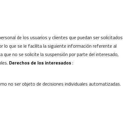
personal de los usuarios y clientes que puedan ser solicitados
 lo que se le facilita la siguiente información referente al
que no se solicite la suspensión por parte del interesado,
bles.
Derechos de los interesados
:
como no ser objeto de decisiones individuales automatizadas.