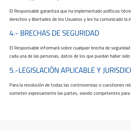
El Responsable garantiza que ha implementado políticas técni
derechos y libertades de los Usuarios y les ha comunicado la 
4.- BRECHAS DE SEGURIDAD
El Responsable informará sobre cualquier brecha de seguridad 
cada una de las personas, datos de los que puedan haber sido 
5.-LEGISLACIÓN APLICABLE Y JURISDI
Para la resolución de todas las controversias o cuestiones rela
someten expresamente las partes, siendo competentes para la 