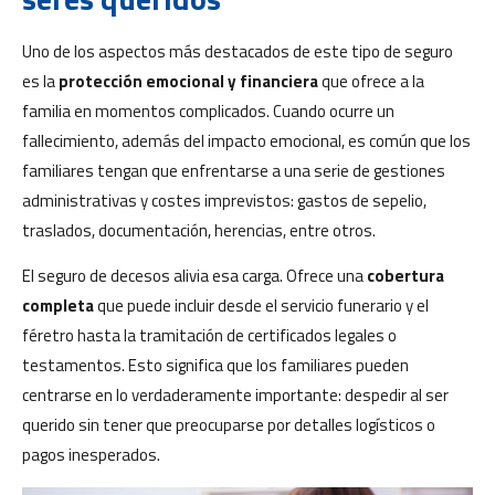
Uno de los aspectos más destacados de este tipo de seguro
es la
protección emocional y financiera
que ofrece a la
familia en momentos complicados. Cuando ocurre un
fallecimiento, además del impacto emocional, es común que los
familiares tengan que enfrentarse a una serie de gestiones
administrativas y costes imprevistos: gastos de sepelio,
traslados, documentación, herencias, entre otros.
El seguro de decesos alivia esa carga. Ofrece una
cobertura
completa
que puede incluir desde el servicio funerario y el
féretro hasta la tramitación de certificados legales o
testamentos. Esto significa que los familiares pueden
centrarse en lo verdaderamente importante: despedir al ser
querido sin tener que preocuparse por detalles logísticos o
pagos inesperados.