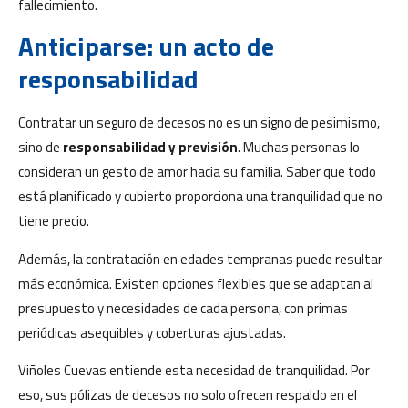
fallecimiento.
Anticiparse: un acto de
responsabilidad
Contratar un seguro de decesos no es un signo de pesimismo,
sino de
responsabilidad y previsión
. Muchas personas lo
consideran un gesto de amor hacia su familia. Saber que todo
está planificado y cubierto proporciona una tranquilidad que no
tiene precio.
Además, la contratación en edades tempranas puede resultar
más económica. Existen opciones flexibles que se adaptan al
presupuesto y necesidades de cada persona, con primas
periódicas asequibles y coberturas ajustadas.
Viñoles Cuevas entiende esta necesidad de tranquilidad. Por
eso, sus pólizas de decesos no solo ofrecen respaldo en el