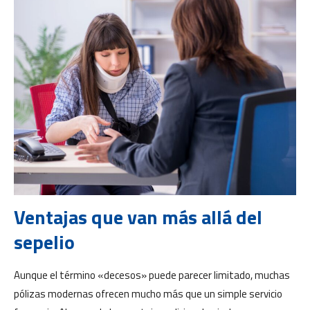
Ventajas que van más allá del
sepelio
Aunque el término «decesos» puede parecer limitado, muchas
pólizas modernas ofrecen mucho más que un simple servicio