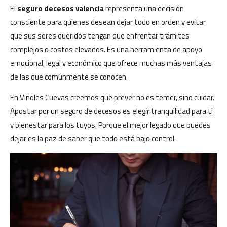
El
seguro decesos valencia
representa una decisión
consciente para quienes desean dejar todo en orden y evitar
que sus seres queridos tengan que enfrentar trámites
complejos o costes elevados. Es una herramienta de apoyo
emocional, legal y económico que ofrece muchas más ventajas
de las que comúnmente se conocen.
En Viñoles Cuevas creemos que prever no es temer, sino cuidar.
Apostar por un seguro de decesos es elegir tranquilidad para ti
y bienestar para los tuyos. Porque el mejor legado que puedes
dejar es la paz de saber que todo está bajo control.