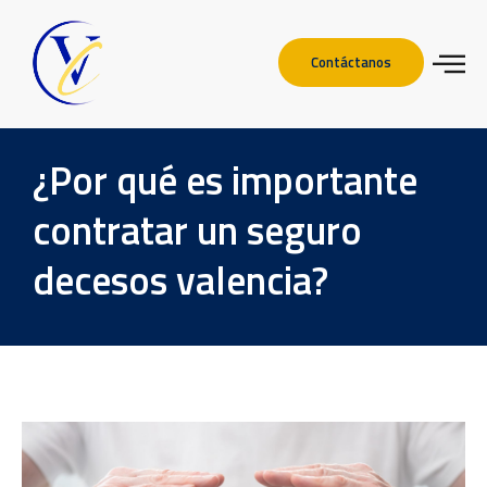
Contáctanos
¿Por qué es importante
contratar un seguro
decesos valencia?