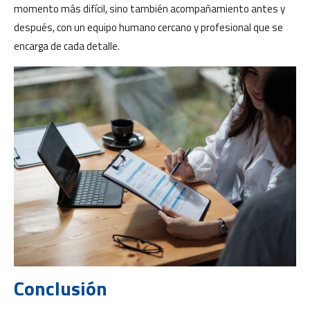
momento más difícil, sino también acompañamiento antes y
después, con un equipo humano cercano y profesional que se
encarga de cada detalle.
Conclusión