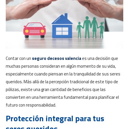
Contar con un
seguro decesos valencia
es una decisión que
muchas personas consideran en algún momento de su vida,
especialmente cuando piensan en la tranquilidad de sus seres
queridos. Más allá de la percepción tradicional de este tipo de
pólizas, existe una gran cantidad de beneficios que las
convierten en una herramienta fundamental para planificar el
futuro con responsabilidad.
Protección integral para tus
seres queridos