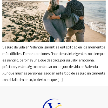
Seguro de vida en Valencia: garantiza estabilidad en los momentos
más difíciles Tomar decisiones financieras inteligentes no siempre
es sencillo, pero hay una que destaca por su valor emocional,
práctico y estratégico: contratar un seguro de vida en Valencia.
Aunque muchas personas asocian este tipo de seguro únicamente
con el fallecimiento, lo cierto es que […]