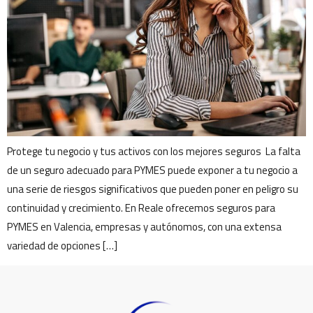
Protege tu negocio y tus activos con los mejores seguros La falta
de un seguro adecuado para PYMES puede exponer a tu negocio a
una serie de riesgos significativos que pueden poner en peligro su
continuidad y crecimiento. En Reale ofrecemos seguros para
PYMES en Valencia, empresas y autónomos, con una extensa
variedad de opciones […]