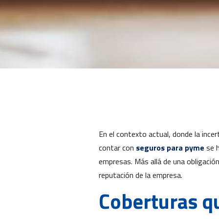
En el contexto actual, donde la ince
contar con
seguros para pyme
se h
empresas. Más allá de una obligación
reputación de la empresa.
Coberturas qu