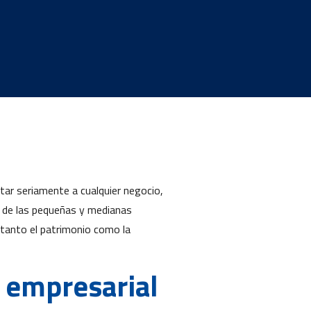
tar seriamente a cualquier negocio,
ad de las pequeñas y medianas
 tanto el patrimonio como la
d empresarial