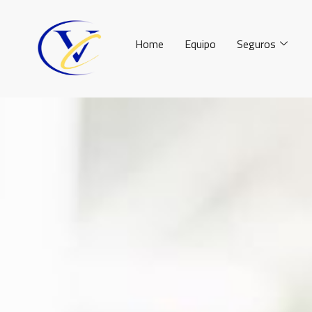
Home
Equipo
Seguros