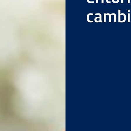
cambi